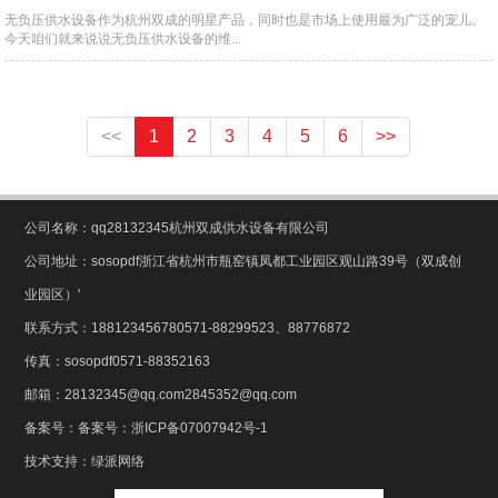
无负压供水设备作为杭州双成的明星产品，同时也是市场上使用最为广泛的宠儿。
今天咱们就来说说无负压供水设备的维...
<<
1
2
3
4
5
6
>>
公司名称：qq28132345杭州双成供水设备有限公司
公司地址：sosopdf浙江省杭州市瓶窑镇凤都工业园区观山路39号（双成创
业园区）'
联系方式：188123456780571-88299523、88776872
传真：sosopdf0571-88352163
邮箱：28132345@qq.com2845352@qq.com
备案号：
备案号：浙ICP备07007942号-1
技术支持：
绿派网络