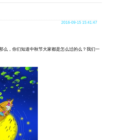
］
2016-09-15 15:41:47
那么，你们知道中秋节大家都是怎么过的么？我们一