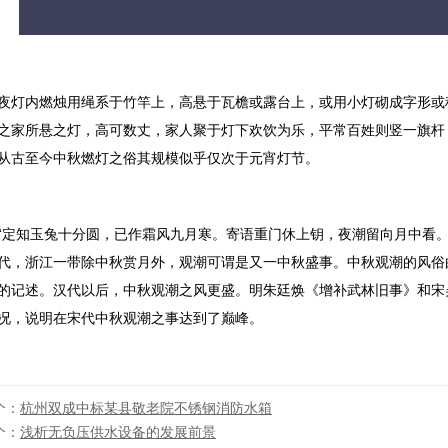
夜灯内燃烛用绳系于竹竿上，高悬于瓦檐或露台上，或用小灯砌成字形或种
之家所悬之灯，高可数丈，家人聚于灯下欢饮为乐，平常百姓则竖一旗杆
从古至今中秋燃灯之俗其规模似乎仅次于元宵灯节。
知玉兔十分圆，已作霜风九月寒。寄语重门休上钥，夜潮留向月中看。
代，浙江一带除中秋赏月外，观潮可谓是又一中秋盛事。中秋观潮的风俗
的记述。汉代以后，中秋观潮之风更盛。明朱廷焕《增补武林旧事》和宋
况，说明在宋代中秋观潮之事达到了巅峰。
个：
杭州双成中标某县敬老院不锈钢消防水箱
个：
浅析无负压供水设备的发展前景