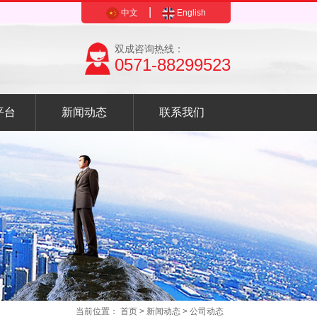
|
中文
English
双成咨询热线：
0571-88299523
平台
新闻动态
联系我们
当前位置：
首页
> 新闻动态 > 公司动态