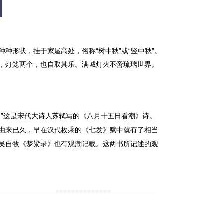
种形状，挂于家屋高处，俗称“树中秋”或“竖中秋”。
，灯笼两个，也自取其乐。满城灯火不啻琉璃世界。
”这是宋代大诗人苏轼写的《八月十五日看潮》诗。
由来已久，早在汉代枚乘的《七发》赋中就有了相当
吴自牧《梦粱录》也有观潮记载。这两书所记述的观