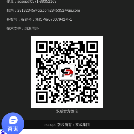
传真：sosopdf0571-88352163
邮箱：28132345@qq.com2845352@qq.com
备案号：
备案号：浙ICP备07007942号-1
技术支持：
绿派网络
双成官方微信
sosopdf版权所有：双成集团