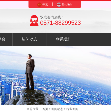
|
中文
English
双成咨询热线：
0571-88299523
平台
新闻动态
联系我们
当前位置：
首页
> 新闻动态 > 行业新闻