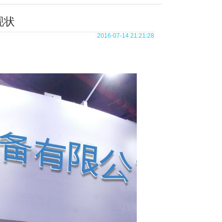
现状
2016-07-14 21:21:28