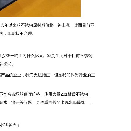
去年以来的不锈钢原材料价格一路上涨，然而目前不
的，即现状不合理。
少钱一吨？为什么比某厂家贵？而对于目前不锈钢
以接受。
产品的企业，我们无法指正，但是我们作为行业的正
符合市场的便宜价格，使用大量201材质不锈钢，
漏水、涨开等问题，更严重的甚至出现水箱爆炸……
水10多天；