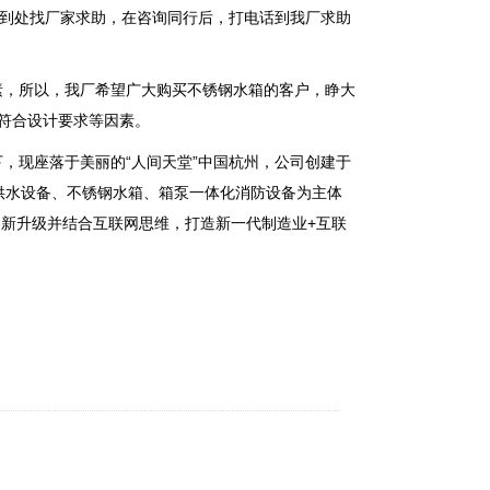
到处找厂家求助，在咨询同行后，打电话到我厂求助
，所以，我厂希望广大购买不锈钢水箱的客户，睁大
符合设计要求等因素。
现座落于美丽的“人间天堂”中国杭州，公司创建于
压供水设备、不锈钢水箱、箱泵一体化消防设备为主体
品新升级并结合互联网思维，打造新一代制造业+互联