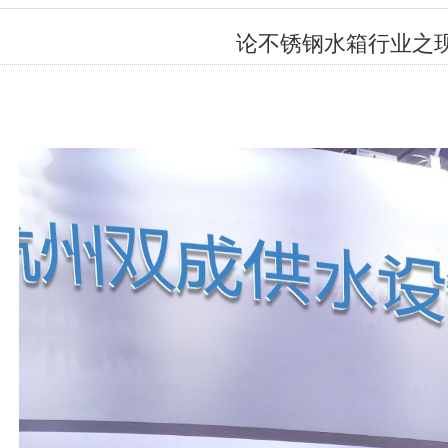
论不锈钢水箱行业之