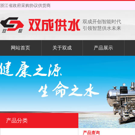
浙江省政府采购协议供货商
双成开创智能时代
引领智慧供水未来
网站首页
关于双成
产品展示
产品分类
产品查询