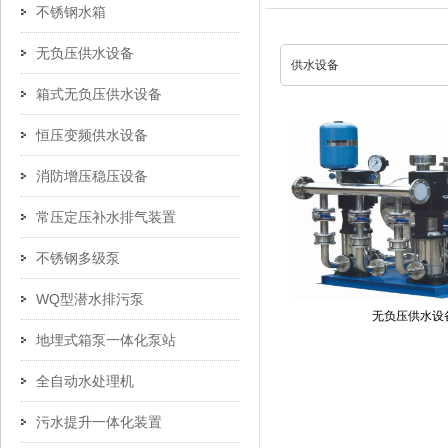
不锈钢水箱
无负压供水设备
箱式无负压供水设备
恒压变频供水设备
消防增压稳压设备
常压定压补水排气装置
不锈钢多级泵
WQ型潜水排污泵
无负压供水设
地埋式箱泵一体化泵站
全自动水处理机
污水提升一体化装置